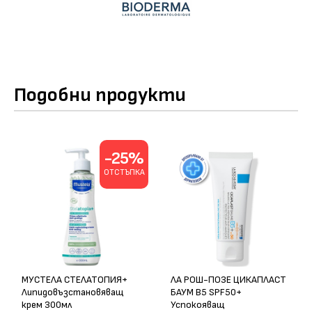
Подобни продукти
-25%
ОТСТЪПКА
МУСТЕЛА СТЕЛАТОПИЯ+
ЛА РОШ-ПОЗЕ ЦИКАПЛАСТ
Липидовъзстановяващ
БАУМ B5 SPF50+
крем 300мл
Успокояващ