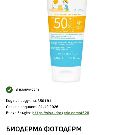
В наличност
Код на продукта:
S50191
Срок на годност:
31.12.2026
Бърза връзка:
https://viva-drogerie.com/4626
БИОДЕРМА ФОТОДЕРМ