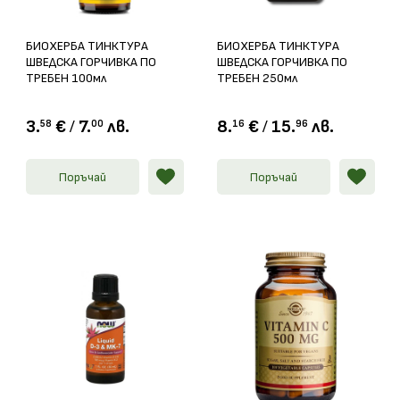
БИОХЕРБА ТИНКТУРА
БИОХЕРБА ТИНКТУРА
ШВЕДСКА ГОРЧИВКА ПО
ШВЕДСКА ГОРЧИВКА ПО
ТРЕБЕН 100мл
ТРЕБЕН 250мл
3.
€
/
7.
лв.
8.
€
/
15.
лв.
58
00
16
96
Поръчай
Поръчай