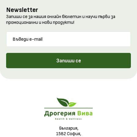
Newsletter
Запиши се за нашия онлайн бюлетин и научи първи за
промоционални и нови продукти!
Запиши се
България,
1582 София,