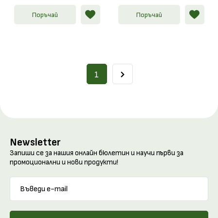
Поръчай
Поръчай
1
Newsletter
Запиши се за нашия онлайн бюлетин и научи първи за
промоционални и нови продукти!