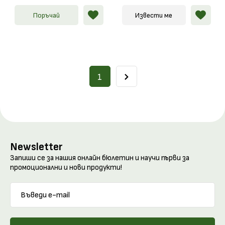
Поръчай
Извести ме
1
Newsletter
Запиши се за нашия онлайн бюлетин и научи първи за
промоционални и нови продукти!