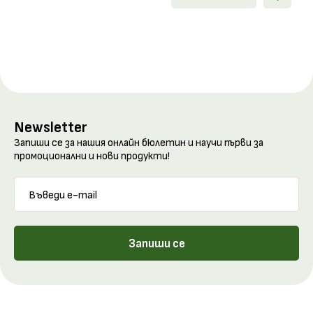
Newsletter
Запиши се за нашия онлайн бюлетин и научи първи за
промоционални и нови продукти!
Запиши се