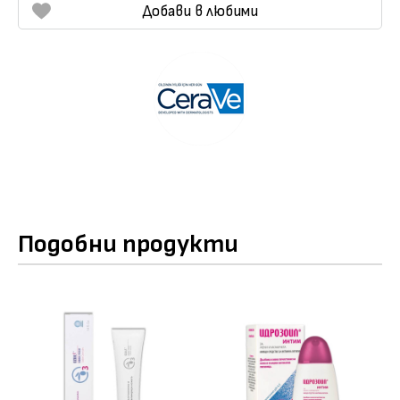
Добави в любими
Подобни продукти