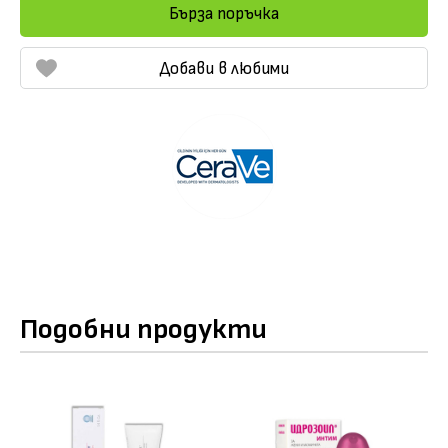
Бърза поръчка
Добави в любими
Подобни продукти