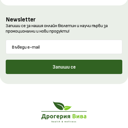
Newsletter
Запиши се за нашия онлайн бюлетин и научи първи за
промоционални и нови продукти!
Запиши се