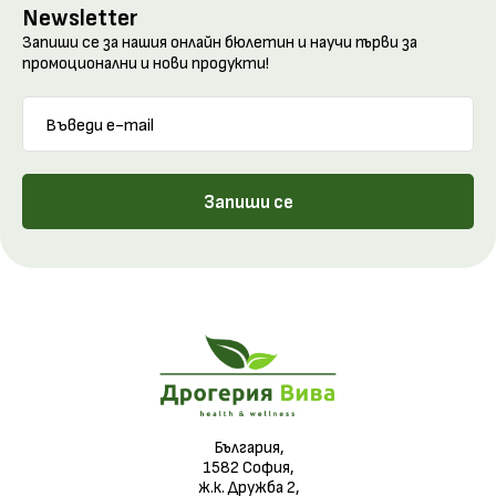
Newsletter
Запиши се за нашия онлайн бюлетин и научи първи за
промоционални и нови продукти!
Запиши се
България,
1582 София,
ж.к. Дружба 2,