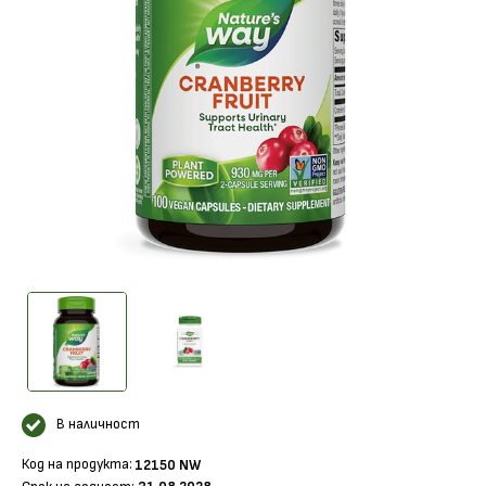
В наличност
Код на продукта:
12150 NW