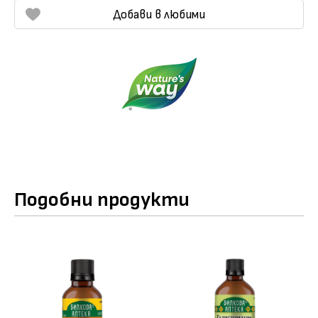
Добави в любими
Подобни продукти