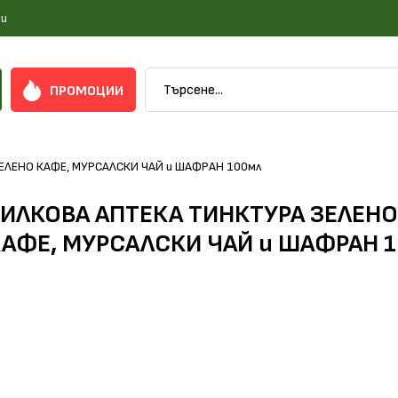
и
ПРОМОЦИИ
ЕЛЕНО КАФЕ, МУРСАЛСКИ ЧАЙ и ШАФРАН 100мл
ИЛКОВА АПТЕКА ТИНКТУРА ЗЕЛЕН
АФЕ, МУРСАЛСКИ ЧАЙ и ШАФРАН 
учи повече