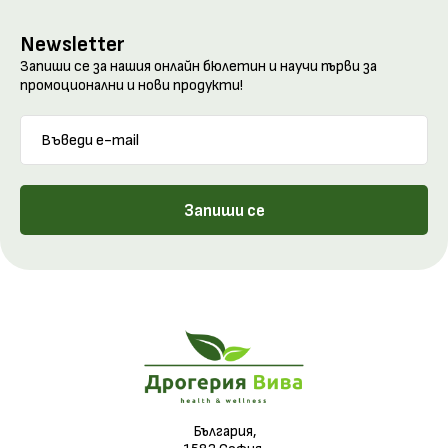
Newsletter
Запиши се за нашия онлайн бюлетин и научи първи за
промоционални и нови продукти!
Запиши се
България,